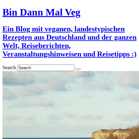
Bin Dann Mal Veg
Ein Blog mit veganen, landestypischen
Rezepten aus Deutschland und der ganzen
Welt, Reiseberichten,
Veranstaltungshinweisen und Reisetipps :)
Search