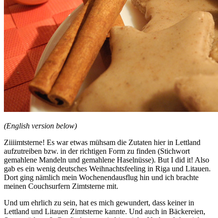
(English version below)
Ziiiimtsterne! Es war etwas mühsam die Zutaten hier in Lettland
aufzutreiben bzw. in der richtigen Form zu finden (Stichwort
gemahlene Mandeln und gemahlene Haselnüsse). But I did it! Also
gab es ein wenig deutsches Weihnachtsfeeling in Riga und Litauen.
Dort ging nämlich mein Wochenendausflug hin und ich brachte
meinen Couchsurfern Zimtsterne mit.
Und um ehrlich zu sein, hat es mich gewundert, dass keiner in
Lettland und Litauen Zimtsterne kannte. Und auch in Bäckereien,