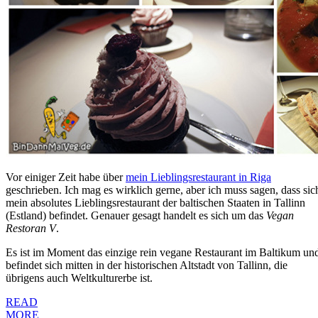
Vor einiger Zeit habe über
mein Lieblingsrestaurant in Riga
geschrieben. Ich mag es wirklich gerne, aber ich muss sagen, dass sic
mein absolutes Lieblingsrestaurant der baltischen Staaten in Tallinn
(Estland) befindet. Genauer gesagt handelt es sich um das
Vegan
Restoran V
.
Es ist im Moment das einzige rein vegane Restaurant im Baltikum un
befindet sich mitten in der historischen Altstadt von Tallinn, die
übrigens auch Weltkulturerbe ist.
READ
MORE