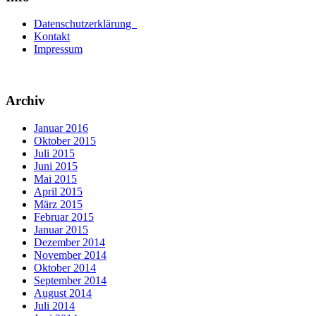
Datenschutzerklärung
Kontakt
Impressum
Archiv
Januar 2016
Oktober 2015
Juli 2015
Juni 2015
Mai 2015
April 2015
März 2015
Februar 2015
Januar 2015
Dezember 2014
November 2014
Oktober 2014
September 2014
August 2014
Juli 2014