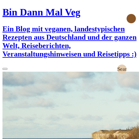
Bin Dann Mal Veg
Ein Blog mit veganen, landestypischen
Rezepten aus Deutschland und der ganzen
Welt, Reiseberichten,
Veranstaltungshinweisen und Reisetipps :)
Search