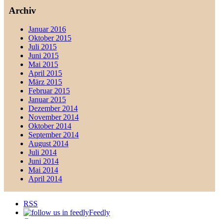
Archiv
Januar 2016
Oktober 2015
Juli 2015
Juni 2015
Mai 2015
April 2015
März 2015
Februar 2015
Januar 2015
Dezember 2014
November 2014
Oktober 2014
September 2014
August 2014
Juli 2014
Juni 2014
Mai 2014
April 2014
RSS
Feedly