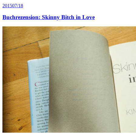
2015
07/18
Buchrezension: Skinny Bitch in Love