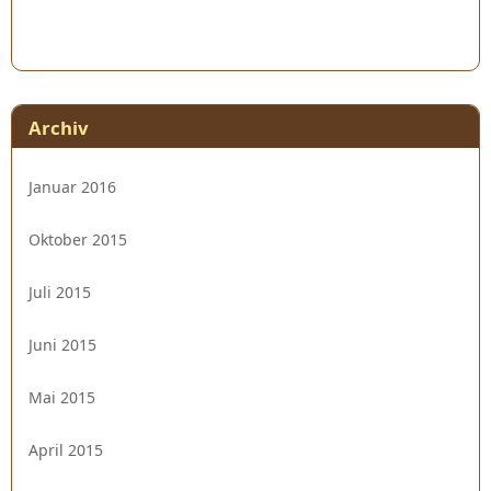
Archiv
Januar 2016
Oktober 2015
Juli 2015
Juni 2015
Mai 2015
April 2015