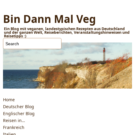
Bin Dann Mal Veg
Ein Blog mit veganen, landestypischen Rezepten aus Deutschland
und der ganzen Welt, Reiseberichten, Veranstaltungshinweisen und
Reisetipps :)
Home
Deutscher Blog
Englischer Blog
Reisen in…
Frankreich
Italien