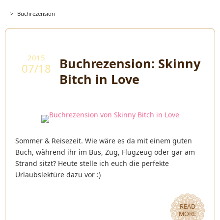
>
Buchrezension
2015
Buchrezension: Skinny
07/18
Bitch in Love
Sommer & Reisezeit. Wie wäre es da mit einem guten
Buch, während ihr im Bus, Zug, Flugzeug oder gar am
Strand sitzt? Heute stelle ich euch die perfekte
Urlaubslektüre dazu vor :)
READ
MORE