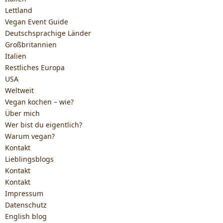
Lettland
Vegan Event Guide
Deutschsprachige Länder
Großbritannien
Italien
Restliches Europa
USA
Weltweit
Vegan kochen – wie?
Über mich
Wer bist du eigentlich?
Warum vegan?
Kontakt
Lieblingsblogs
Kontakt
Kontakt
Impressum
Datenschutz
English blog