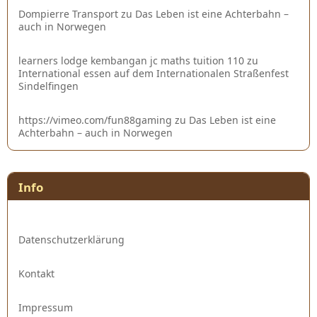
Dompierre Transport
zu
Das Leben ist eine Achterbahn –
auch in Norwegen
learners lodge kembangan jc maths tuition 110
zu
International essen auf dem Internationalen Straßenfest
Sindelfingen
https://vimeo.com/fun88gaming
zu
Das Leben ist eine
Achterbahn – auch in Norwegen
Info
Datenschutzerklärung
Kontakt
Impressum