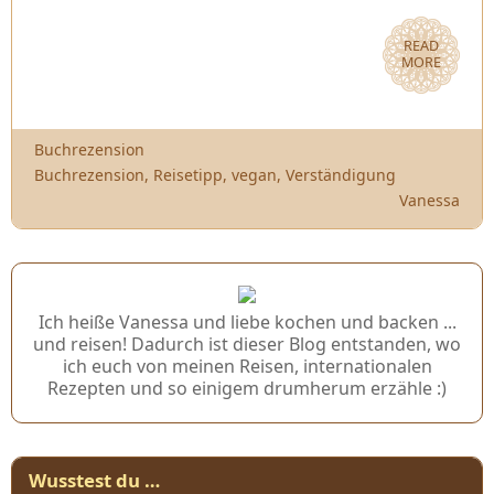
READ
MORE
Buchrezension
Buchrezension
,
Reisetipp
,
vegan
,
Verständigung
Vanessa
Ich heiße Vanessa und liebe kochen und backen ...
und reisen! Dadurch ist dieser Blog entstanden, wo
ich euch von meinen Reisen, internationalen
Rezepten und so einigem drumherum erzähle :)
Wusstest du …