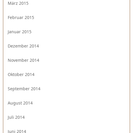
März 2015
Februar 2015
Januar 2015
Dezember 2014
November 2014
Oktober 2014
September 2014
August 2014
Juli 2014
Juni 2014