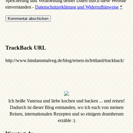
Speicherung und Verarbeitung deiner Daten durch diese Website
einverstanden -
Datenschutzerklärung und Widerrufhinweise
*
TrackBack URL
http://www.bindannmalveg.de/blog/reisen-in/lettland/trackback/
Ich heiße Vanessa und liebe kochen und backen ... und reisen!
Dadurch ist dieser Blog entstanden, wo ich euch von meinen
Reisen, internationalen Rezepten und so einigem drumherum
erzähle :)