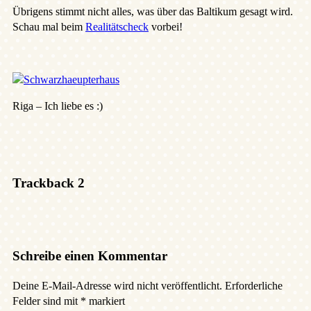
Übrigens stimmt nicht alles, was über das Baltikum gesagt wird.
Schau mal beim
Realitätscheck
vorbei!
Riga – Ich liebe es :)
Trackback 2
Schreibe einen Kommentar
Deine E-Mail-Adresse wird nicht veröffentlicht.
Erforderliche
Felder sind mit
*
markiert