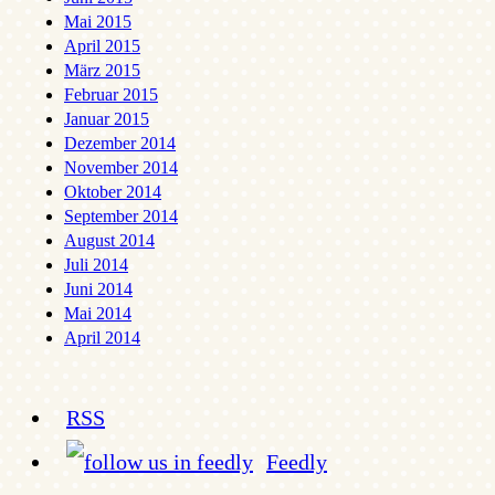
Mai 2015
April 2015
März 2015
Februar 2015
Januar 2015
Dezember 2014
November 2014
Oktober 2014
September 2014
August 2014
Juli 2014
Juni 2014
Mai 2014
April 2014
RSS
Feedly