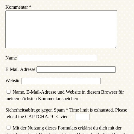
Kommentar
*
Name
E-Mail-Adresse
Website
Name, E-Mail-Adresse und Website in diesem Browser für
meinen nächsten Kommentar speichern.
Sicherheitsabfrage gegen Spam
*
Time limit is exhausted. Please
reload the CAPTCHA.
9
×
vier
=
Mit der Nutzung dieses Formulars erklärst du dich mit der