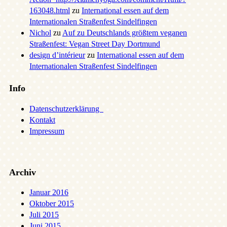
163048.html
zu
International essen auf dem
Internationalen Straßenfest Sindelfingen
Nichol
zu
Auf zu Deutschlands größtem veganen
Straßenfest: Vegan Street Day Dortmund
design d’intérieur
zu
International essen auf dem
Internationalen Straßenfest Sindelfingen
Info
Datenschutzerklärung
Kontakt
Impressum
Archiv
Januar 2016
Oktober 2015
Juli 2015
Juni 2015