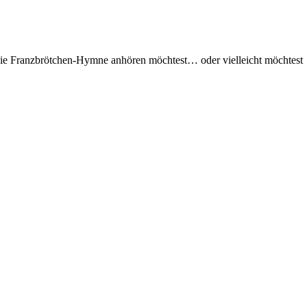
r die Franzbrötchen-Hymne anhören möchtest… oder vielleicht möchtest