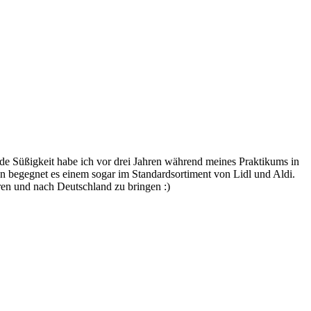
de Süßigkeit habe ich vor drei Jahren während meines Praktikums in
en begegnet es einem sogar im Standardsortiment von Lidl und Aldi.
ren und nach Deutschland zu bringen :)