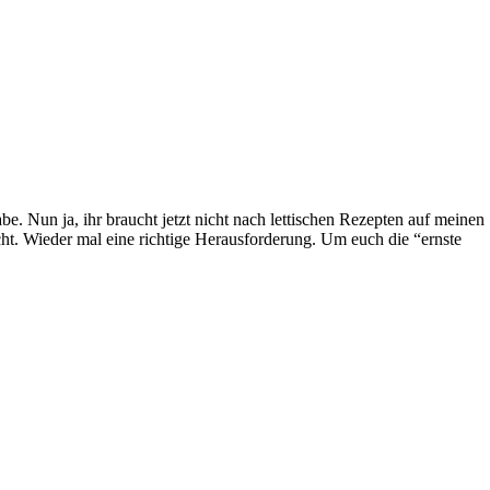
be. Nun ja, ihr braucht jetzt nicht nach lettischen Rezepten auf meinen
t. Wieder mal eine richtige Herausforderung. Um euch die “ernste