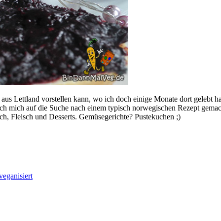
 aus Lettland vorstellen kann, wo ich doch einige Monate dort gelebt ha
ch mich auf die Suche nach einem typisch norwegischen Rezept gemach
ch, Fleisch und Desserts. Gemüsegerichte? Pustekuchen ;)
veganisiert