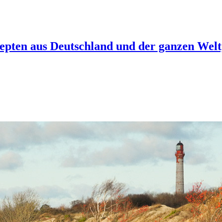
epten aus Deutschland und der ganzen Welt