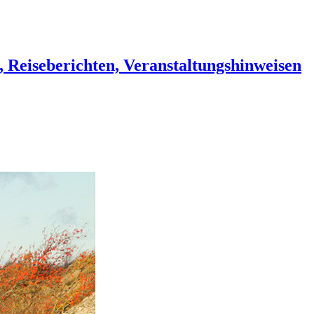
, Reiseberichten, Veranstaltungshinweisen