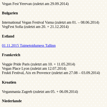
Vegan Fest Yerevan (zuletzt am 29.09.2014)
Bulgarien
International Vegan Festival Varna (zuletzt am 01. – 08.06.2014)
VegFest Sofia (zuletzt am 20. + 21.12.2014)
Estland
01.11.2015 Taimetoidumess Tallinn
Frankreich
Veggie Pride Paris (zuletzt am 10. + 11.05.2014)
Vegan Place Lyon (zuletzt am 12.07.2014)
Frukti Festival, Aix en Provence (zuletzt am 27.08 – 03.09.2014)
Kroatien
Veganmania Zagreb (zuletzt am 05. + 06.09.2014)
Niederlande