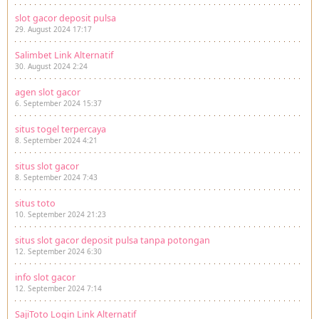
slot gacor deposit pulsa
29. August 2024 17:17
Salimbet Link Alternatif
30. August 2024 2:24
agen slot gacor
6. September 2024 15:37
situs togel terpercaya
8. September 2024 4:21
situs slot gacor
8. September 2024 7:43
situs toto
10. September 2024 21:23
situs slot gacor deposit pulsa tanpa potongan
12. September 2024 6:30
info slot gacor
12. September 2024 7:14
SajiToto Login Link Alternatif