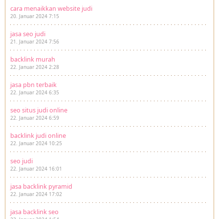
cara menaikkan website judi
20. Januar 2024 7:15
jasa seo judi
21. Januar 2024 7:56
backlink murah
22. Januar 2024 2:28
jasa pbn terbaik
22. Januar 2024 6:35
seo situs judi online
22. Januar 2024 6:59
backlink judi online
22. Januar 2024 10:25
seo judi
22. Januar 2024 16:01
jasa backlink pyramid
22. Januar 2024 17:02
jasa backlink seo