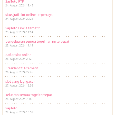
SajiToto RTP
24. August 2024 18:45
situs judi slot online terpercaya
24. August 2024 20:25
SajiToto Link Alternatif
25. August 2024 11:14
pengeluaran semua togel hari ini tercepat
25. August 2024 11:19
daftar slot online
26. August 2024 2:12
PresidenCC Alternatif
26. August 2024 22:26
slot yang lagi gacor
27. August 2024 16:36
keluaran semua togel tercepat
28. August 2024 7:18
SajiToto
29. August 2024 16:58