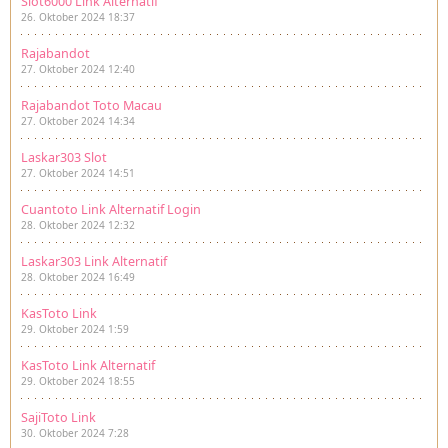
Slot6000 Link Alternatif
26. Oktober 2024 18:37
Rajabandot
27. Oktober 2024 12:40
Rajabandot Toto Macau
27. Oktober 2024 14:34
Laskar303 Slot
27. Oktober 2024 14:51
Cuantoto Link Alternatif Login
28. Oktober 2024 12:32
Laskar303 Link Alternatif
28. Oktober 2024 16:49
KasToto Link
29. Oktober 2024 1:59
KasToto Link Alternatif
29. Oktober 2024 18:55
SajiToto Link
30. Oktober 2024 7:28