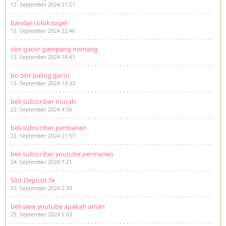
12. September 2024 21:21
bandar colok togel
12. September 2024 22:46
slot gacor gampang menang
13. September 2024 18:41
bo slot paling gacor
13. September 2024 19:33
beli subscriber murah
22. September 2024 4:56
beli subscriber permanen
22. September 2024 21:57
beli subscriber youtube permanen
24. September 2024 7:21
Slot Deposit 5k
25. September 2024 2:39
beli view youtube apakah aman
25. September 2024 5:03