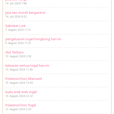
14. Juli 2024 7:48
jasa seo murah bergaransi
14. Juli 2024 8:52
Salimbet Link
7. August 2024 11:51
pengeluaran togel hongkong hari ini
9. August 2024 11:31
Slot Terbaru
10. August 2024 2:30
keluaran semua togel hari ini
10. August 2024 11:40
PokemonToto Alternatif
10. August 2024 15:43
buku erek erek togel
10. August 2024 22:22
PokemonToto Togel
12. August 2024 2:33