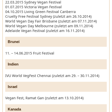
22.03.2015 Sydney Vegan Festival
01.07.2015 Victoria Vegan Festival
04.10.2015 Living Green Festival Canberra
Cruelty Free Festival Sydney (zuletzt am 26.10.2014)
World Vegan Day Fair Brisbane (zuletzt am 07.11.2014)
World Vegan Day Melbourne (zuletzt am 09.11.2014)
Adelaide Vegan Festival (zuletzt am 16.11.2014)
Brunei
11. – 14.06.2015 Fruit Festival
Indien
IVU World VegFest Chennai (zuletzt am 29. – 30.11.2014)
Israel
Vegan Fest, Ramat Gan (zuletzt am 13.10.2014)
Kanada