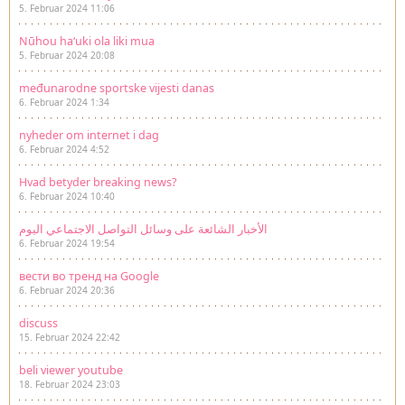
5. Februar 2024 11:06
Nūhou haʻuki ola liki mua
5. Februar 2024 20:08
međunarodne sportske vijesti danas
6. Februar 2024 1:34
nyheder om internet i dag
6. Februar 2024 4:52
Hvad betyder breaking news?
6. Februar 2024 10:40
الأخبار الشائعة على وسائل التواصل الاجتماعي اليوم
6. Februar 2024 19:54
вести во тренд на Google
6. Februar 2024 20:36
discuss
15. Februar 2024 22:42
beli viewer youtube
18. Februar 2024 23:03