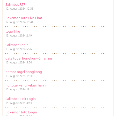
Salimbet RTP
12. August 2024 12:35
PokemonToto Live Chat
12. August 2024 19:44
togel hkg
13. August 2024 2:49
Salimbet Login
13. August 2024 5:26
data togel hongkon─ú hari ini
13. August 2024 5:54
nomor togel hongkong
13. August 2024 15:46
no togel yang keluar hari ini
13. August 2024 18:14
Salimbet Link Login
14. August 2024 3:44
PokemonToto Login