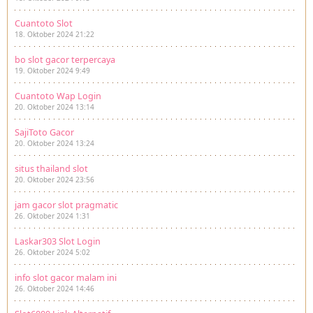
Cuantoto Slot
18. Oktober 2024 21:22
bo slot gacor terpercaya
19. Oktober 2024 9:49
Cuantoto Wap Login
20. Oktober 2024 13:14
SajiToto Gacor
20. Oktober 2024 13:24
situs thailand slot
20. Oktober 2024 23:56
jam gacor slot pragmatic
26. Oktober 2024 1:31
Laskar303 Slot Login
26. Oktober 2024 5:02
info slot gacor malam ini
26. Oktober 2024 14:46