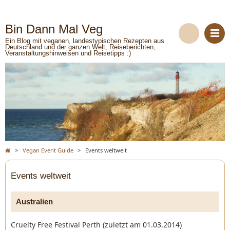
Bin Dann Mal Veg
Ein Blog mit veganen, landestypischen Rezepten aus
Deutschland und der ganzen Welt, Reiseberichten,
Veranstaltungshinweisen und Reisetipps :)
>
Vegan Event Guide
>
Events weltweit
Events weltweit
Australien
Cruelty Free Festival Perth (zuletzt am 01.03.2014)