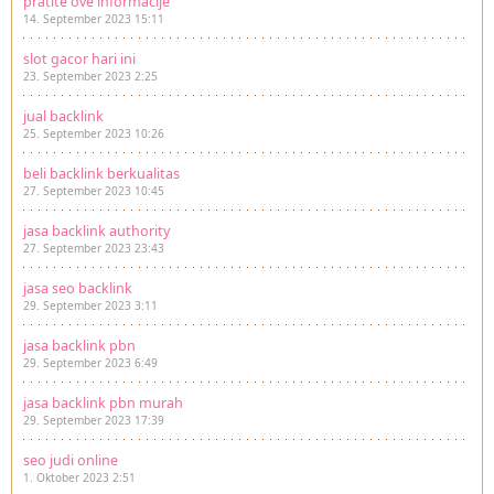
pratite ove informacije
14. September 2023 15:11
slot gacor hari ini
23. September 2023 2:25
jual backlink
25. September 2023 10:26
beli backlink berkualitas
27. September 2023 10:45
jasa backlink authority
27. September 2023 23:43
jasa seo backlink
29. September 2023 3:11
jasa backlink pbn
29. September 2023 6:49
jasa backlink pbn murah
29. September 2023 17:39
seo judi online
1. Oktober 2023 2:51