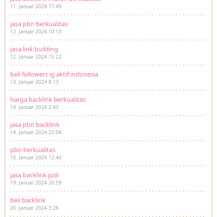
11. Januar 2024 17:49
jasa pbn berkualitas
12. Januar 2024 10:13
jasa link building
12. Januar 2024 15:22
beli followers ig aktif indonesia
13. Januar 2024 8:13
harga backlink berkualitas
14. Januar 2024 2:43
jasa pbn backlink
14. Januar 2024 22:04
pbn berkualitas
15. Januar 2024 12:40
jasa backlink judi
19. Januar 2024 20:59
beli backlink
20. Januar 2024 3:26