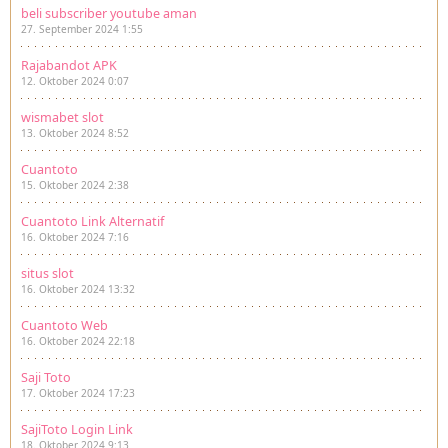
beli subscriber youtube aman
27. September 2024 1:55
Rajabandot APK
12. Oktober 2024 0:07
wismabet slot
13. Oktober 2024 8:52
Cuantoto
15. Oktober 2024 2:38
Cuantoto Link Alternatif
16. Oktober 2024 7:16
situs slot
16. Oktober 2024 13:32
Cuantoto Web
16. Oktober 2024 22:18
Saji Toto
17. Oktober 2024 17:23
SajiToto Login Link
18. Oktober 2024 9:13