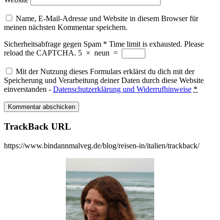
Name, E-Mail-Adresse und Website in diesem Browser für
meinen nächsten Kommentar speichern.
Sicherheitsabfrage gegen Spam
*
Time limit is exhausted. Please
reload the CAPTCHA.
5
×
neun
=
Mit der Nutzung dieses Formulars erklärst du dich mit der
Speicherung und Verarbeitung deiner Daten durch diese Website
einverstanden -
Datenschutzerklärung und Widerrufhinweise
*
TrackBack URL
https://www.bindannmalveg.de/blog/reisen-in/italien/trackback/