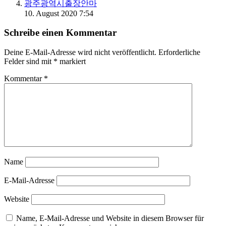
광주광역시출장안마
10. August 2020 7:54
Schreibe einen Kommentar
Deine E-Mail-Adresse wird nicht veröffentlicht.
Erforderliche
Felder sind mit
*
markiert
Kommentar
*
Name
E-Mail-Adresse
Website
Name, E-Mail-Adresse und Website in diesem Browser für