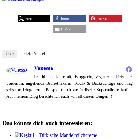
teilen
teilen
merken
E-Mail
Über
Letzte Artikel
Vanessa
Ich bin 22 Jahre alt, Bloggerin, Veganerin, Reisende,
Studentin, angehende Bibliothekarin, Koch- & Backsüchtige und mag
seltsame Dinge, zum Beispiel durch ausländische Supermärkte laufen.
Auf meinem Blog berichte ich euch von all diesen Dingen :)
Das könnte dich auch interessieren: