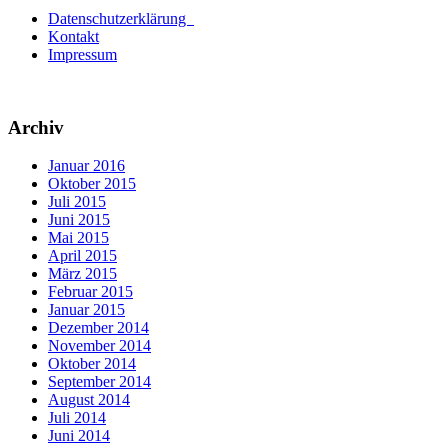
Datenschutzerklärung
Kontakt
Impressum
Archiv
Januar 2016
Oktober 2015
Juli 2015
Juni 2015
Mai 2015
April 2015
März 2015
Februar 2015
Januar 2015
Dezember 2014
November 2014
Oktober 2014
September 2014
August 2014
Juli 2014
Juni 2014