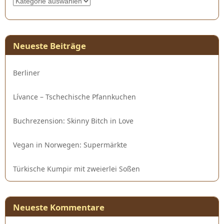
Neueste Beiträge
Berliner
Lívance – Tschechische Pfannkuchen
Buchrezension: Skinny Bitch in Love
Vegan in Norwegen: Supermärkte
Türkische Kumpir mit zweierlei Soßen
Neueste Kommentare