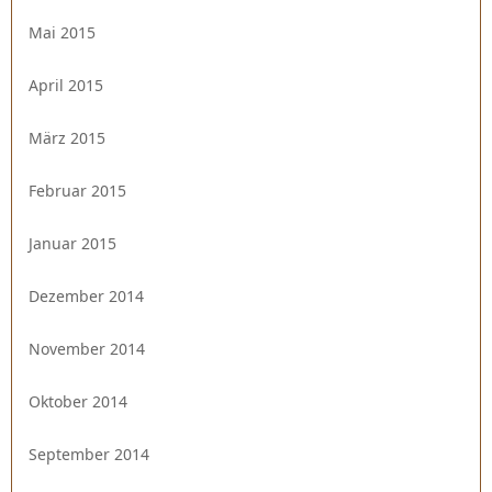
Mai 2015
April 2015
März 2015
Februar 2015
Januar 2015
Dezember 2014
November 2014
Oktober 2014
September 2014