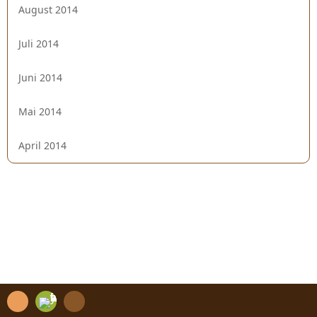
August 2014
Juli 2014
Juni 2014
Mai 2014
April 2014
R
C