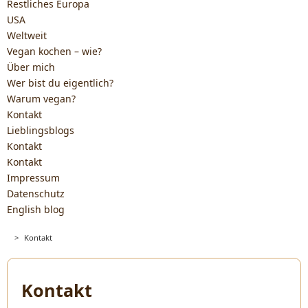
Restliches Europa
USA
Weltweit
Vegan kochen – wie?
Über mich
Wer bist du eigentlich?
Warum vegan?
Kontakt
Lieblingsblogs
Kontakt
Kontakt
Impressum
Datenschutz
English blog
>
Kontakt
Kontakt