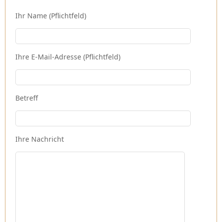
Ihr Name (Pflichtfeld)
Ihre E-Mail-Adresse (Pflichtfeld)
Betreff
Ihre Nachricht