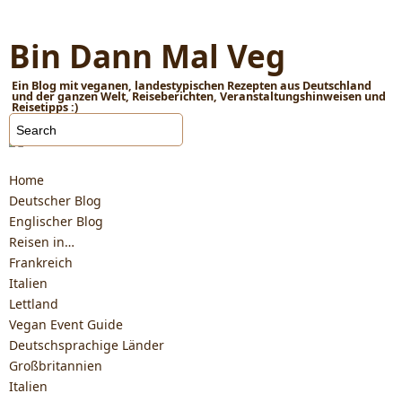
Bin Dann Mal Veg
Ein Blog mit veganen, landestypischen Rezepten aus Deutschland
und der ganzen Welt, Reiseberichten, Veranstaltungshinweisen und
Reisetipps :)
Home
Deutscher Blog
Englischer Blog
Reisen in…
Frankreich
Italien
Lettland
Vegan Event Guide
Deutschsprachige Länder
Großbritannien
Italien