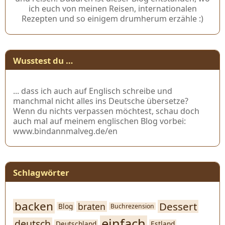
ich euch von meinen Reisen, internationalen
Rezepten und so einigem drumherum erzähle :)
Wusstest du …
... dass ich auch auf Englisch schreibe und
manchmal nicht alles ins Deutsche übersetze?
Wenn du nichts verpassen möchtest, schau doch
auch mal auf meinem englischen Blog vorbei:
www.bindannmalveg.de/en
Schlagwörter
backen
Dessert
braten
Blog
Buchrezension
einfach
deutsch
Deutschland
Estland