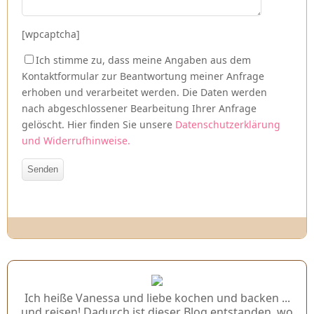
[wpcaptcha]
Ich stimme zu, dass meine Angaben aus dem
Kontaktformular zur Beantwortung meiner Anfrage
erhoben und verarbeitet werden. Die Daten werden
nach abgeschlossener Bearbeitung Ihrer Anfrage
gelöscht. Hier finden Sie unsere
Datenschutzerklärung
und Widerrufhinweise.
Ich heiße Vanessa und liebe kochen und backen ...
und reisen! Dadurch ist dieser Blog entstanden, wo