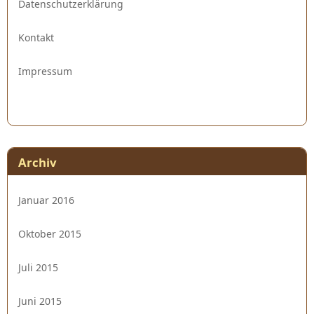
Datenschutzerklärung
Kontakt
Impressum
Archiv
Januar 2016
Oktober 2015
Juli 2015
Juni 2015