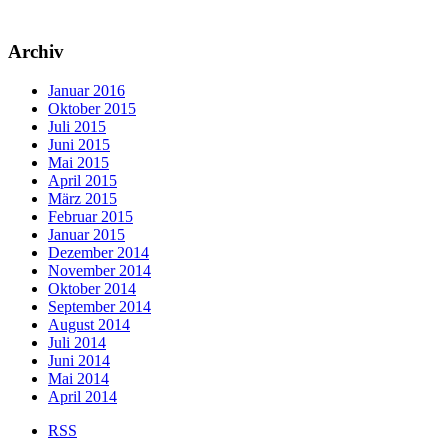
Archiv
Januar 2016
Oktober 2015
Juli 2015
Juni 2015
Mai 2015
April 2015
März 2015
Februar 2015
Januar 2015
Dezember 2014
November 2014
Oktober 2014
September 2014
August 2014
Juli 2014
Juni 2014
Mai 2014
April 2014
RSS