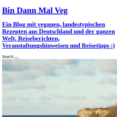
Bin Dann Mal Veg
Ein Blog mit veganen, landestypischen
Rezepten aus Deutschland und der ganzen
Welt, Reiseberichten,
Veranstaltungshinweisen und Reisetipps :)
Search