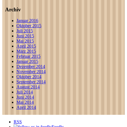
Archiv
Januar 2016
Oktober 2015
Juli 2015
Juni 2015
Mai 2015
April 2015
März 2015
Februar 2015
Januar 2015
Dezember 2014
November 2014
Oktober 2014
September 2014
August 2014
Juli 2014
Juni 2014
Mai 2014
April 2014
RSS
Feedly