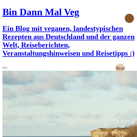
Bin Dann Mal Veg
Ein Blog mit veganen, landestypischen
Rezepten aus Deutschland und der ganzen
Welt, Reiseberichten,
Veranstaltungshinweisen und Reisetipps :)
Search