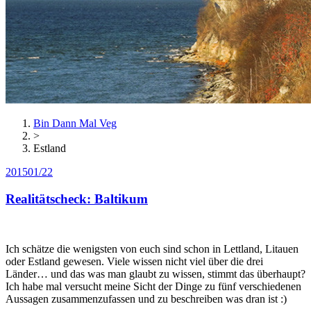
Bin Dann Mal Veg
>
Estland
2015
01/22
Realitätscheck: Baltikum
Ich schätze die wenigsten von euch sind schon in Lettland, Litauen
oder Estland gewesen. Viele wissen nicht viel über die drei
Länder… und das was man glaubt zu wissen, stimmt das überhaupt?
Ich habe mal versucht meine Sicht der Dinge zu fünf verschiedenen
Aussagen zusammenzufassen und zu beschreiben was dran ist :)