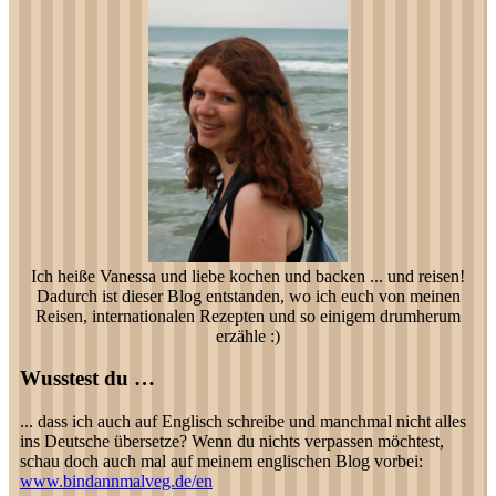
Ich heiße Vanessa und liebe kochen und backen ... und reisen!
Dadurch ist dieser Blog entstanden, wo ich euch von meinen
Reisen, internationalen Rezepten und so einigem drumherum
erzähle :)
Wusstest du …
... dass ich auch auf Englisch schreibe und manchmal nicht alles
ins Deutsche übersetze? Wenn du nichts verpassen möchtest,
schau doch auch mal auf meinem englischen Blog vorbei:
www.bindannmalveg.de/en