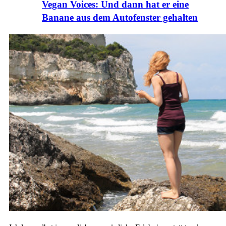
Vegan Voices: Und dann hat er eine
Banane aus dem Autofenster gehalten