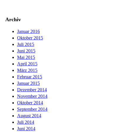
Archiv
Januar 2016
Oktober 2015
Juli 2015
Juni 2015
Mai 2015
April 2015
März 2015
Februar 2015
Januar 2015
Dezember 2014
November 2014
Oktober 2014
September 2014
August 2014
Juli 2014
Juni 2014