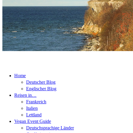
Home
Deutscher Blog
Englischer Blog
Reisen in…
Frankreich
Italien
Lettland
Vegan Event Guide
Deutschsprachige Länder