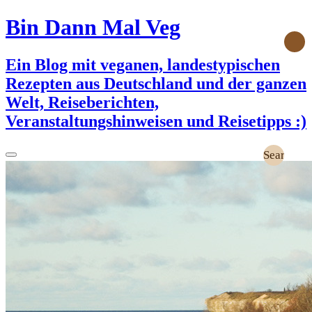
Bin Dann Mal Veg
Ein Blog mit veganen, landestypischen
Rezepten aus Deutschland und der ganzen
Welt, Reiseberichten,
Veranstaltungshinweisen und Reisetipps :)
Search