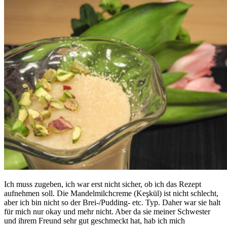
Ich muss zugeben, ich war erst nicht sicher, ob ich das Rezept
aufnehmen soll. Die Mandelmilchcreme (Keşkül) ist nicht schlecht,
aber ich bin nicht so der Brei-/Pudding- etc. Typ. Daher war sie halt
für mich nur okay und mehr nicht. Aber da sie meiner Schwester
und ihrem Freund sehr gut geschmeckt hat, hab ich mich