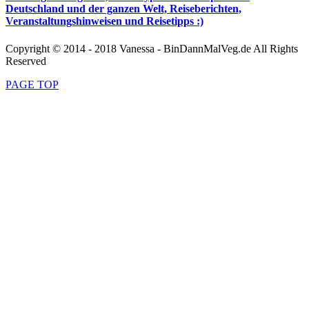
Deutschland und der ganzen Welt, Reiseberichten,
Veranstaltungshinweisen und Reisetipps :)
Copyright © 2014 - 2018 Vanessa - BinDannMalVeg.de All Rights
Reserved
PAGE TOP