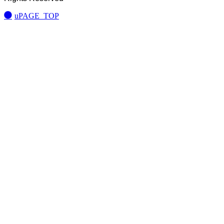
PAGE TOP