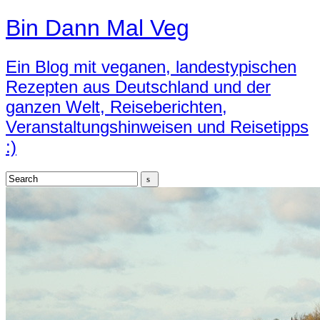
Bin Dann Mal Veg
Ein Blog mit veganen, landestypischen
Rezepten aus Deutschland und der
ganzen Welt, Reiseberichten,
Veranstaltungshinweisen und Reisetipps
:)
Search