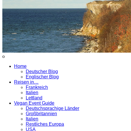
Home
Deutscher Blog
Englischer Blog
Reisen in…
Frankreich
Italien
Lettland
Vegan Event Guide
Deutschsprachige Länder
Großbritannien
Italien
Restliches Europa
USA