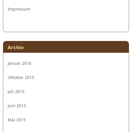
Impressum
Archiv
Januar 2016
Oktober 2015
Juli 2015
Juni 2015
Mai 2015