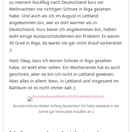
zu meinem Rückflug nach Deutschland kurz vor
Weihnachten nie richtigen Schnee in Riga gesehen
habe. Und auch als ich im August in Lettland
angekommen bin, war es dort wärmer als in
Deutschland. Kurz bevor ich angekommen bin, hatten
wohl einige Austauschstudenten ein Problem: Es waren
30 Grad in Riga, da waren sie gar nicht drauf vorbereitet
;)
Fazit:
Okay, dass ich keinen Schnee in Riga gesehen
habe, ist wohl eher selten. Ein Wochenende hat es auch
geschneit, aber da bin ich nicht in Lettland gewesen.
Aber alles in allem: Nein, in Lettland und insgesamt im
Baltikum ist es nicht immer kalt ;)
Wunderschönes Wetter Anfang November! Ich hatte zeitweise in der
Sonne gar keine Jacke draußen an :)