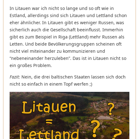
In Litauen war ich nicht so lange und so oft wie in
Estland, allerdings sind sich Litauen und Lettland schon
eher ähnlicher. In Litauen gibt es weniger Russen, was
sicherlich auch die Gesellschaft beeinflusst. Immerhin
gibt es zum Beispiel in Riga (Lettland) mehr Russen als
Letten. Und beide Bevölkerungsgruppen scheinen oft
nicht viel miteinander zu kommunizieren und
“nebeneinander herzuleben”. Das ist in Litauen nicht so
ein großes Problem.
Fazit:
Nein, die drei baltischen Staaten lassen sich doch
nicht so einfach in einem Topf werfen ;)