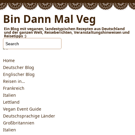
Bin Dann Mal Veg
Ein Blog mit veganen, landestypischen Rezepten aus Deutschland
und der ganzen Welt, Reiseberichten, Veranstaltungshinweisen und
Reisetipps :)
Home
Deutscher Blog
Englischer Blog
Reisen in…
Frankreich
Italien
Lettland
Vegan Event Guide
Deutschsprachige Länder
Großbritannien
Italien