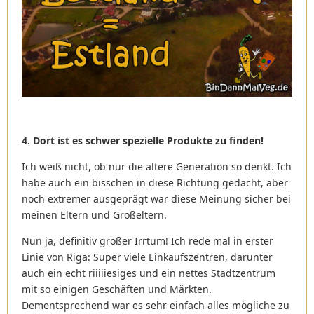
4. Dort ist es schwer spezielle Produkte zu finden!
Ich weiß nicht, ob nur die ältere Generation so denkt. Ich
habe auch ein bisschen in diese Richtung gedacht, aber
noch extremer ausgeprägt war diese Meinung sicher bei
meinen Eltern und Großeltern.
Nun ja, definitiv großer Irrtum! Ich rede mal in erster
Linie von Riga: Super viele Einkaufszentren, darunter
auch ein echt riiiiiesiges und ein nettes Stadtzentrum
mit so einigen Geschäften und Märkten.
Dementsprechend war es sehr einfach alles mögliche zu