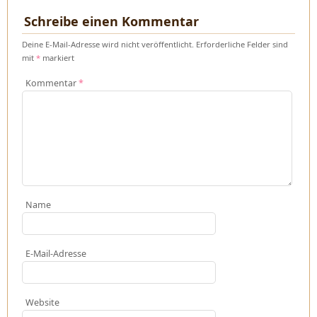
Schreibe einen Kommentar
Deine E-Mail-Adresse wird nicht veröffentlicht.
Erforderliche Felder sind
mit
*
markiert
Kommentar
*
Name
E-Mail-Adresse
Website