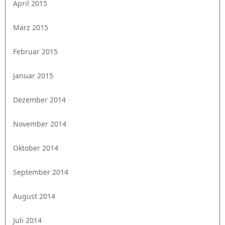
April 2015
März 2015
Februar 2015
Januar 2015
Dezember 2014
November 2014
Oktober 2014
September 2014
August 2014
Juli 2014