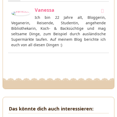
Vanessa
Ich bin 22 Jahre alt, Bloggerin,
Veganerin, Reisende, Studentin, angehende
Bibliothekarin, Koch- & Backsüchtige und mag
seltsame Dinge, zum Beispiel durch ausländische
Supermärkte laufen. Auf meinem Blog berichte ich
euch von all diesen Dingen :)
Das könnte dich auch interessieren: