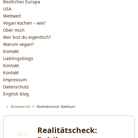
Restliches Europa
USA
Weltweit
Vegan kochen – wie?
Über mich
Wer bist du eigentlich?
Warum vegan?
Kontakt
Lieblingsblogs
Kontakt
Kontakt
Impressum
Datenschutz
English blog
>
Reisebericht
>
Realitätscheck: Baltikum
Realitätscheck:
2015