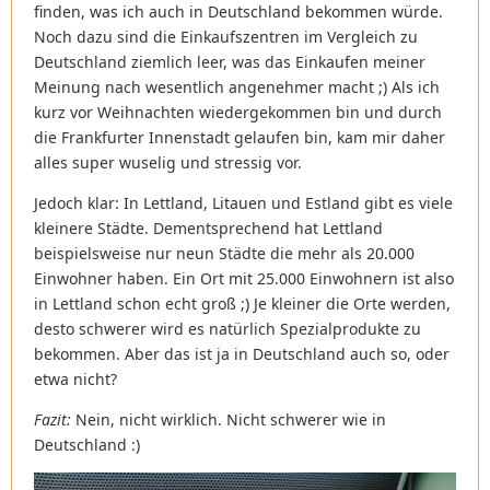
finden, was ich auch in Deutschland bekommen würde.
Noch dazu sind die Einkaufszentren im Vergleich zu
Deutschland ziemlich leer, was das Einkaufen meiner
Meinung nach wesentlich angenehmer macht ;) Als ich
kurz vor Weihnachten wiedergekommen bin und durch
die Frankfurter Innenstadt gelaufen bin, kam mir daher
alles super wuselig und stressig vor.
Jedoch klar: In Lettland, Litauen und Estland gibt es viele
kleinere Städte. Dementsprechend hat Lettland
beispielsweise nur neun Städte die mehr als 20.000
Einwohner haben. Ein Ort mit 25.000 Einwohnern ist also
in Lettland schon echt groß ;) Je kleiner die Orte werden,
desto schwerer wird es natürlich Spezialprodukte zu
bekommen. Aber das ist ja in Deutschland auch so, oder
etwa nicht?
Fazit:
Nein, nicht wirklich. Nicht schwerer wie in
Deutschland :)