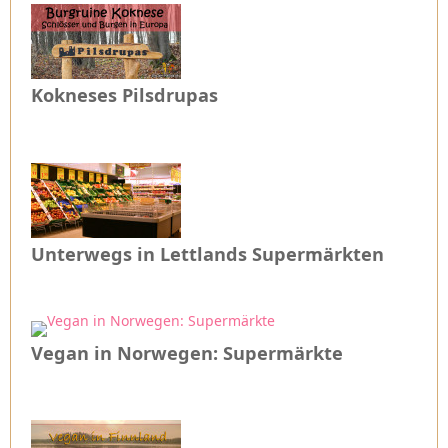
Kokneses Pilsdrupas
Unterwegs in Lettlands Supermärkten
Vegan in Norwegen: Supermärkte