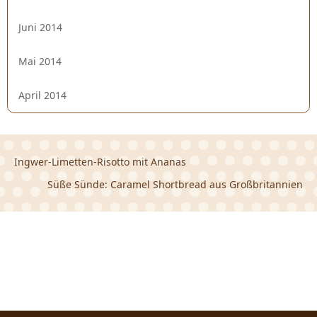
Juni 2014
Mai 2014
April 2014
Ingwer-Limetten-Risotto mit Ananas
Süße Sünde: Caramel Shortbread aus Großbritannien