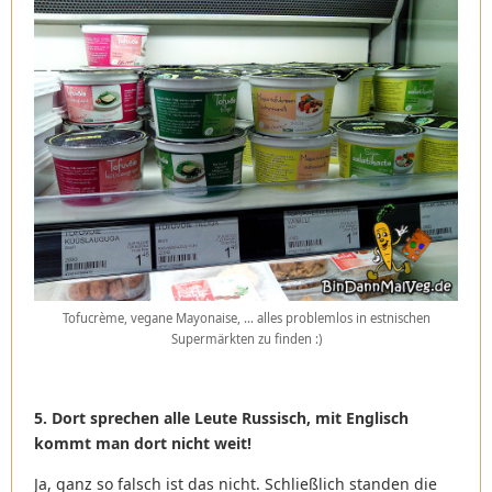
Tofucrème, vegane Mayonaise, … alles problemlos in estnischen
Supermärkten zu finden :)
5. Dort sprechen alle Leute Russisch, mit Englisch
kommt man dort nicht weit!
Ja, ganz so falsch ist das nicht. Schließlich standen die