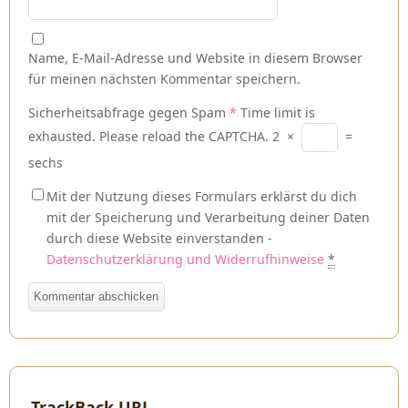
Name, E-Mail-Adresse und Website in diesem Browser
für meinen nächsten Kommentar speichern.
Sicherheitsabfrage gegen Spam
*
Time limit is
exhausted. Please reload the CAPTCHA.
2
×
=
sechs
Mit der Nutzung dieses Formulars erklärst du dich
mit der Speicherung und Verarbeitung deiner Daten
durch diese Website einverstanden -
Datenschutzerklärung und Widerrufhinweise
*
TrackBack URL