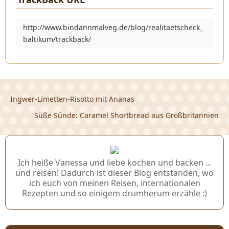
http://www.bindannmalveg.de/blog/realitaetscheck_
baltikum/trackback/
Ingwer-Limetten-Risotto mit Ananas
Süße Sünde: Caramel Shortbread aus Großbritannien
Ich heiße Vanessa und liebe kochen und backen ...
und reisen! Dadurch ist dieser Blog entstanden, wo
ich euch von meinen Reisen, internationalen
Rezepten und so einigem drumherum erzähle :)