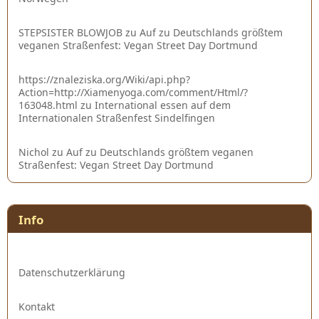
STEPSISTER BLOWJOB
zu
Auf zu Deutschlands größtem
veganen Straßenfest: Vegan Street Day Dortmund
https://znaleziska.org/Wiki/api.php?
Action=http://Xiamenyoga.com/comment/Html/?
163048.html
zu
International essen auf dem
Internationalen Straßenfest Sindelfingen
Nichol
zu
Auf zu Deutschlands größtem veganen
Straßenfest: Vegan Street Day Dortmund
Info
Datenschutzerklärung
Kontakt