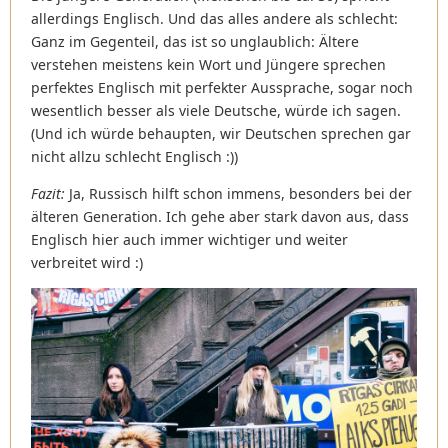
allerdings Englisch. Und das alles andere als schlecht:
Ganz im Gegenteil, das ist so unglaublich: Ältere
verstehen meistens kein Wort und Jüngere sprechen
perfektes Englisch mit perfekter Aussprache, sogar noch
wesentlich besser als viele Deutsche, würde ich sagen.
(Und ich würde behaupten, wir Deutschen sprechen gar
nicht allzu schlecht Englisch :))
Fazit:
Ja, Russisch hilft schon immens, besonders bei der
älteren Generation. Ich gehe aber stark davon aus, dass
Englisch hier auch immer wichtiger und weiter
verbreitet wird :)