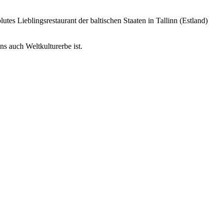
utes Lieblingsrestaurant der baltischen Staaten in Tallinn (Estland)
ns auch Weltkulturerbe ist.