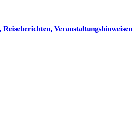
, Reiseberichten, Veranstaltungshinweisen