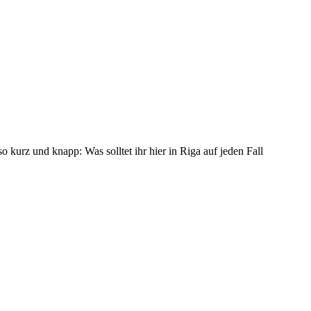
 kurz und knapp: Was solltet ihr hier in Riga auf jeden Fall