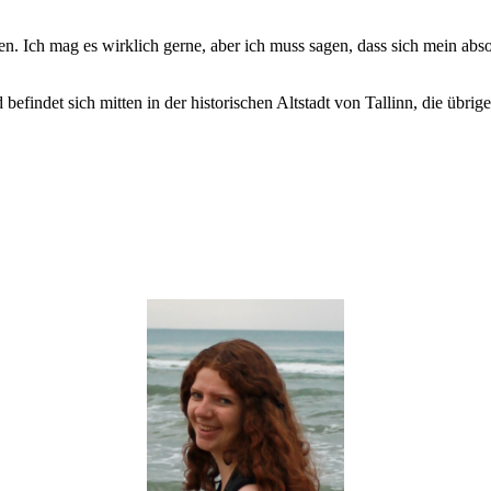
n. Ich mag es wirklich gerne, aber ich muss sagen, dass sich mein absol
findet sich mitten in der historischen Altstadt von Tallinn, die übrige