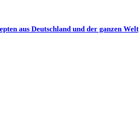
epten aus Deutschland und der ganzen Welt