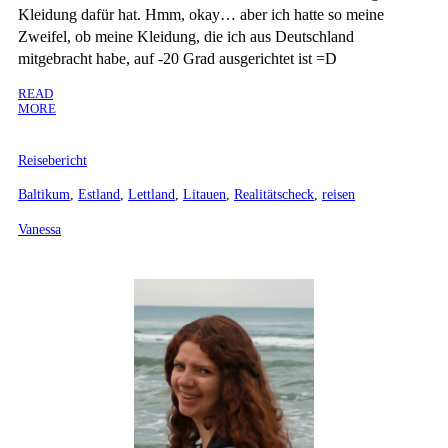
Kleidung dafür hat. Hmm, okay… aber ich hatte so meine
Zweifel, ob meine Kleidung, die ich aus Deutschland
mitgebracht habe, auf -20 Grad ausgerichtet ist =D
READ
MORE
Reisebericht
Baltikum
,
Estland
,
Lettland
,
Litauen
,
Realitätscheck
,
reisen
Vanessa