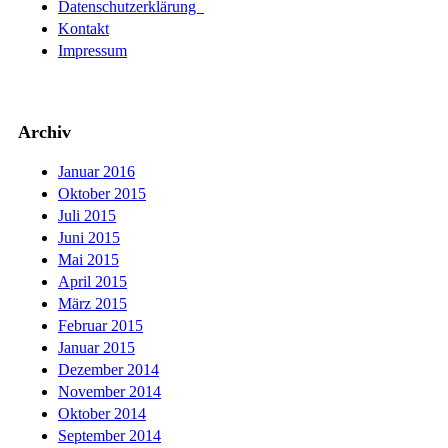
Datenschutzerklärung
Kontakt
Impressum
Archiv
Januar 2016
Oktober 2015
Juli 2015
Juni 2015
Mai 2015
April 2015
März 2015
Februar 2015
Januar 2015
Dezember 2014
November 2014
Oktober 2014
September 2014