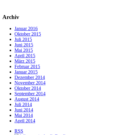
Archiv
Januar 2016
Oktober 2015
Juli 2015
Juni 2015
Mai 2015
April 2015
März 2015
Februar 2015
Januar 2015
Dezember 2014
November 2014
Oktober 2014
September 2014
August 2014
Juli 2014
Juni 2014
Mai 2014
April 2014
RSS