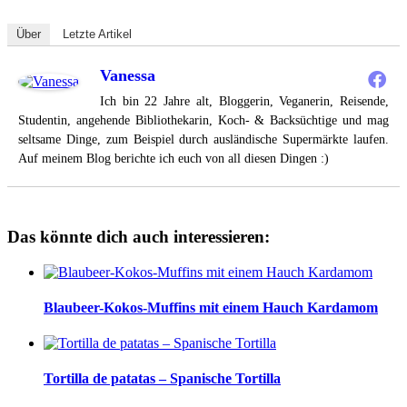
Über
Letzte Artikel
Vanessa
Ich bin 22 Jahre alt, Bloggerin, Veganerin, Reisende,
Studentin, angehende Bibliothekarin, Koch- & Backsüchtige und mag
seltsame Dinge, zum Beispiel durch ausländische Supermärkte laufen.
Auf meinem Blog berichte ich euch von all diesen Dingen :)
Das könnte dich auch interessieren:
Blaubeer-Kokos-Muffins mit einem Hauch Kardamom
Tortilla de patatas – Spanische Tortilla