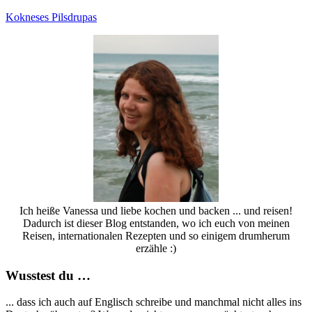
Kokneses Pilsdrupas
Ich heiße Vanessa und liebe kochen und backen ... und reisen!
Dadurch ist dieser Blog entstanden, wo ich euch von meinen
Reisen, internationalen Rezepten und so einigem drumherum
erzähle :)
Wusstest du …
... dass ich auch auf Englisch schreibe und manchmal nicht alles ins