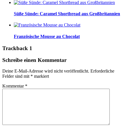
Süße Sünde: Caramel Shortbread aus Großbritannien
Französische Mousse au Chocolat
Trackback 1
Schreibe einen Kommentar
Deine E-Mail-Adresse wird nicht veröffentlicht.
Erforderliche
Felder sind mit
*
markiert
Kommentar
*