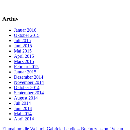
Archiv
Januar 2016
Oktober 2015
Juli 2015
Juni 2015
Mai 2015
April 2015
März 2015
Februar 2015
Januar 2015
Dezember 2014
November 2014
Oktober 2014
September 2014
August 2014
Juli 2014
Juni 2014
Mai 2014
April 2014
Einmal um die Welt mit Gabriele Lendle – Buchrezension “Vegan