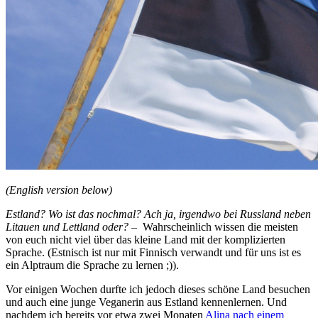
(English version below)
E
stland? Wo ist das nochmal? Ach ja, irgendwo bei Russland neben
Litauen und Lettland oder?
– Wahrscheinlich wissen die meisten
von euch nicht viel über das kleine Land mit der komplizierten
Sprache. (Estnisch ist nur mit Finnisch verwandt und für uns ist es
ein Alptraum die Sprache zu lernen ;)).
Vor einigen Wochen durfte ich jedoch dieses schöne Land besuchen
und auch eine junge Veganerin aus Estland kennenlernen. Und
nachdem ich bereits vor etwa zwei Monaten
Alina nach einem