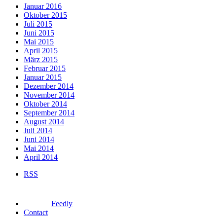
Januar 2016
Oktober 2015
Juli 2015
Juni 2015
Mai 2015
April 2015
März 2015
Februar 2015
Januar 2015
Dezember 2014
November 2014
Oktober 2014
September 2014
August 2014
Juli 2014
Juni 2014
Mai 2014
April 2014
RSS
Feedly
Contact