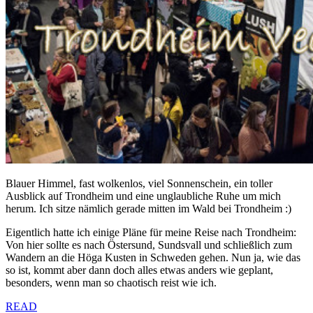
Blauer Himmel, fast wolkenlos, viel Sonnenschein, ein toller
Ausblick auf Trondheim und eine unglaubliche Ruhe um mich
herum. Ich sitze nämlich gerade mitten im Wald bei Trondheim :)
Eigentlich hatte ich einige Pläne für meine Reise nach Trondheim:
Von hier sollte es nach Östersund, Sundsvall und schließlich zum
Wandern an die Höga Kusten in Schweden gehen. Nun ja, wie das
so ist, kommt aber dann doch alles etwas anders wie geplant,
besonders, wenn man so chaotisch reist wie ich.
READ