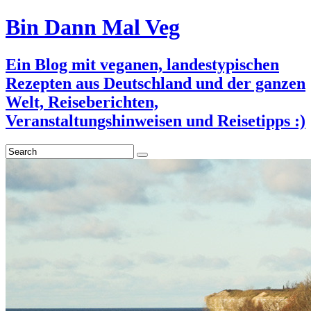
Bin Dann Mal Veg
Ein Blog mit veganen, landestypischen
Rezepten aus Deutschland und der ganzen
Welt, Reiseberichten,
Veranstaltungshinweisen und Reisetipps :)
Search