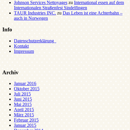
Johnson Services Nettoyages
zu
International essen auf dem
Internationalen Straßenfest Sindelfingen
TAUR Industries INC.
zu
Das Leben ist eine Achterbahn –
auch in Norwegen
Info
Datenschutzerklärung
Kontakt
Impressum
Archiv
Januar 2016
Oktober 2015
Juli 2015
Juni 2015
Mai 2015
April 2015
März 2015
Februar 2015
Januar 2015