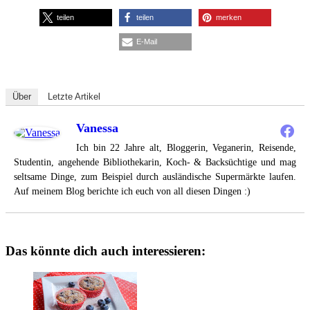
teilen
teilen
merken
E-Mail
Über
Letzte Artikel
Vanessa
Ich bin 22 Jahre alt, Bloggerin, Veganerin, Reisende,
Studentin, angehende Bibliothekarin, Koch- & Backsüchtige und mag
seltsame Dinge, zum Beispiel durch ausländische Supermärkte laufen.
Auf meinem Blog berichte ich euch von all diesen Dingen :)
Das könnte dich auch interessieren: