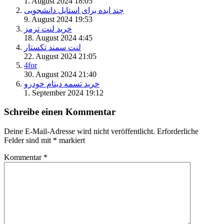
1. August 2024 18:05
چند ایده برای استایل دانشجویی
9. August 2024 19:53
خرید لنت ترمز
18. August 2024 4:45
لنت سمند تکستار
22. August 2024 21:05
4for
30. August 2024 21:40
خرید تسمه دینام خودرو
1. September 2024 19:12
Schreibe einen Kommentar
Deine E-Mail-Adresse wird nicht veröffentlicht.
Erforderliche
Felder sind mit
*
markiert
Kommentar
*