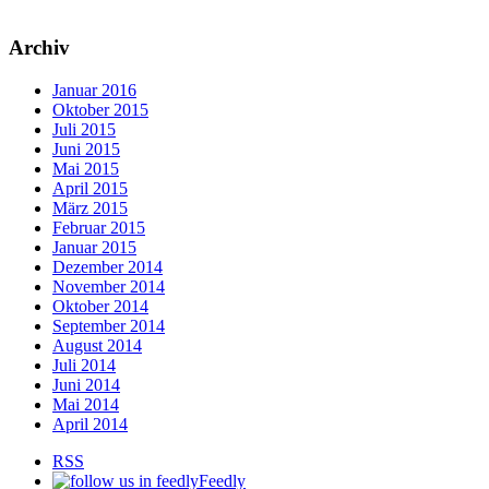
Archiv
Januar 2016
Oktober 2015
Juli 2015
Juni 2015
Mai 2015
April 2015
März 2015
Februar 2015
Januar 2015
Dezember 2014
November 2014
Oktober 2014
September 2014
August 2014
Juli 2014
Juni 2014
Mai 2014
April 2014
RSS
Feedly