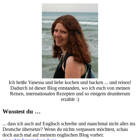
Ich heiße Vanessa und liebe kochen und backen ... und reisen!
Dadurch ist dieser Blog entstanden, wo ich euch von meinen
Reisen, internationalen Rezepten und so einigem drumherum
erzähle :)
Wusstest du …
... dass ich auch auf Englisch schreibe und manchmal nicht alles ins
Deutsche übersetze? Wenn du nichts verpassen möchtest, schau
doch auch mal auf meinem englischen Blog vorbei: