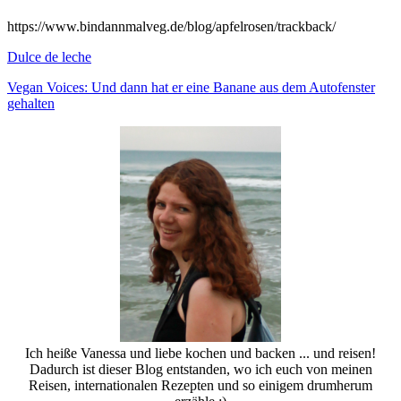
https://www.bindannmalveg.de/blog/apfelrosen/trackback/
Dulce de leche
Vegan Voices: Und dann hat er eine Banane aus dem Autofenster
gehalten
Ich heiße Vanessa und liebe kochen und backen ... und reisen!
Dadurch ist dieser Blog entstanden, wo ich euch von meinen
Reisen, internationalen Rezepten und so einigem drumherum