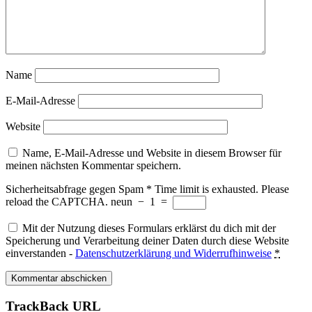
Name
E-Mail-Adresse
Website
Name, E-Mail-Adresse und Website in diesem Browser für
meinen nächsten Kommentar speichern.
Sicherheitsabfrage gegen Spam
*
Time limit is exhausted. Please
reload the CAPTCHA.
neun
−
1
=
Mit der Nutzung dieses Formulars erklärst du dich mit der
Speicherung und Verarbeitung deiner Daten durch diese Website
einverstanden -
Datenschutzerklärung und Widerrufhinweise
*
TrackBack URL