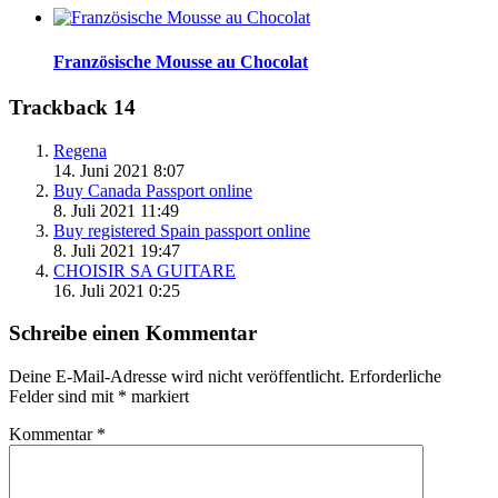
Französische Mousse au Chocolat
Trackback 14
Regena
14. Juni 2021 8:07
Buy Canada Passport online
8. Juli 2021 11:49
Buy registered Spain passport online
8. Juli 2021 19:47
CHOISIR SA GUITARE
16. Juli 2021 0:25
Schreibe einen Kommentar
Deine E-Mail-Adresse wird nicht veröffentlicht.
Erforderliche
Felder sind mit
*
markiert
Kommentar
*