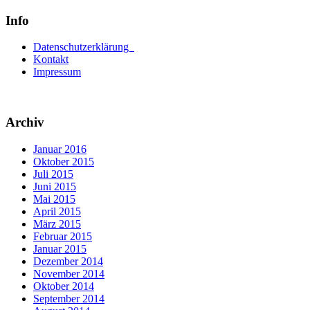
Info
Datenschutzerklärung
Kontakt
Impressum
Archiv
Januar 2016
Oktober 2015
Juli 2015
Juni 2015
Mai 2015
April 2015
März 2015
Februar 2015
Januar 2015
Dezember 2014
November 2014
Oktober 2014
September 2014