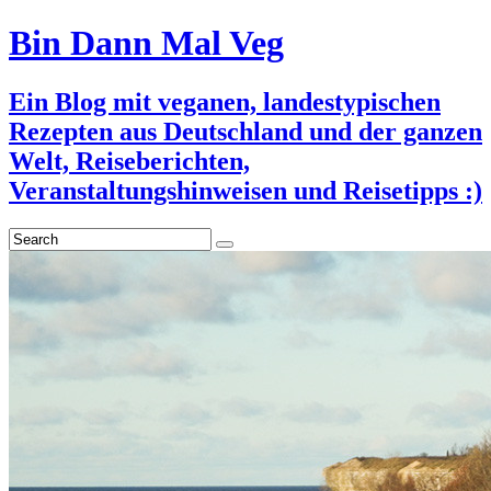
Bin Dann Mal Veg
Ein Blog mit veganen, landestypischen
Rezepten aus Deutschland und der ganzen
Welt, Reiseberichten,
Veranstaltungshinweisen und Reisetipps :)
Search