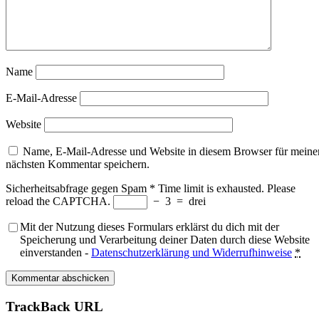
Name
E-Mail-Adresse
Website
Name, E-Mail-Adresse und Website in diesem Browser für meine
nächsten Kommentar speichern.
Sicherheitsabfrage gegen Spam
*
Time limit is exhausted. Please
reload the CAPTCHA.
−
3
=
drei
Mit der Nutzung dieses Formulars erklärst du dich mit der
Speicherung und Verarbeitung deiner Daten durch diese Website
einverstanden -
Datenschutzerklärung und Widerrufhinweise
*
TrackBack URL