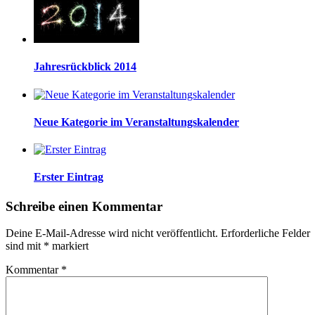
Jahresrückblick 2014
Neue Kategorie im Veranstaltungskalender
Erster Eintrag
Schreibe einen Kommentar
Deine E-Mail-Adresse wird nicht veröffentlicht.
Erforderliche Felder
sind mit
*
markiert
Kommentar
*