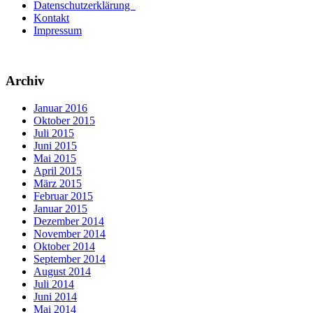
Datenschutzerklärung
Kontakt
Impressum
Archiv
Januar 2016
Oktober 2015
Juli 2015
Juni 2015
Mai 2015
April 2015
März 2015
Februar 2015
Januar 2015
Dezember 2014
November 2014
Oktober 2014
September 2014
August 2014
Juli 2014
Juni 2014
Mai 2014