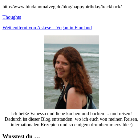
http://www.bindannmalveg.de/blog/happybirthday/trackback/
Thoughts
Weit entfernt von Askese – Vegan in Finnland
Ich heiße Vanessa und liebe kochen und backen ... und reisen!
Dadurch ist dieser Blog entstanden, wo ich euch von meinen Reisen
internationalen Rezepten und so einigem drumherum erzähle :)
Wusstest du …