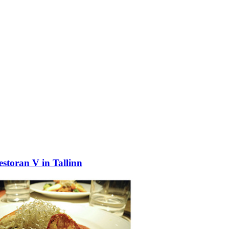
storan V in Tallinn