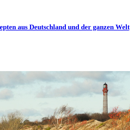
epten aus Deutschland und der ganzen Welt