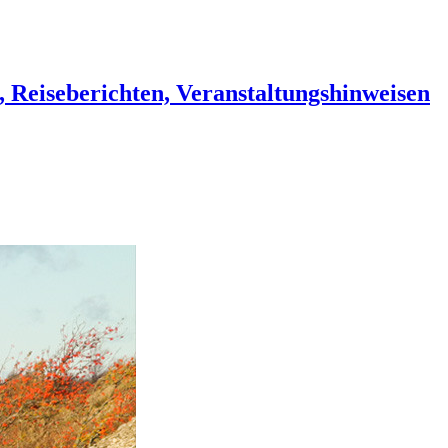
, Reiseberichten, Veranstaltungshinweisen