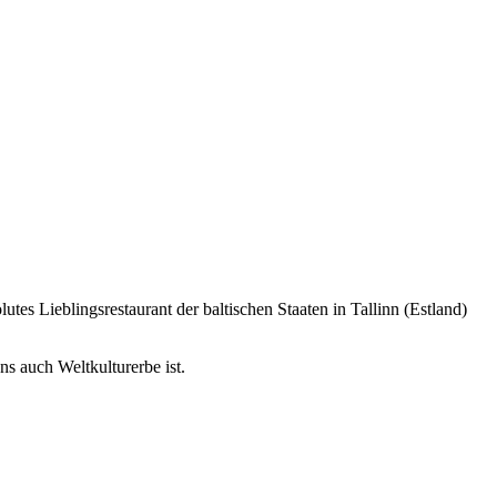
utes Lieblingsrestaurant der baltischen Staaten in Tallinn (Estland)
ns auch Weltkulturerbe ist.