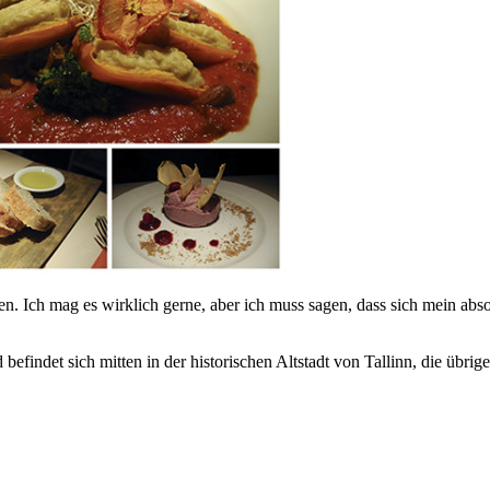
n. Ich mag es wirklich gerne, aber ich muss sagen, dass sich mein absol
findet sich mitten in der historischen Altstadt von Tallinn, die übrige