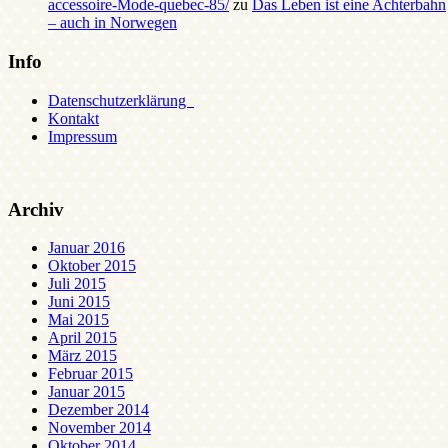
accessoire-Mode-quebec-85/
zu
Das Leben ist eine Achterbahn
– auch in Norwegen
Info
Datenschutzerklärung
Kontakt
Impressum
Archiv
Januar 2016
Oktober 2015
Juli 2015
Juni 2015
Mai 2015
April 2015
März 2015
Februar 2015
Januar 2015
Dezember 2014
November 2014
Oktober 2014