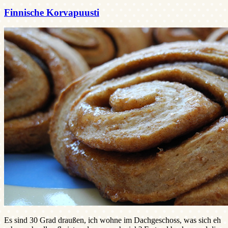
Finnische Korvapuusti
Es sind 30 Grad draußen, ich wohne im Dachgeschoss, was sich eh