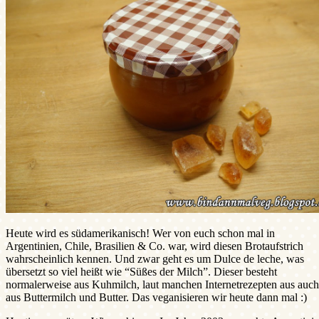
Heute wird es südamerikanisch! Wer von euch schon mal in
Argentinien, Chile, Brasilien & Co. war, wird diesen Brotaufstrich
wahrscheinlich kennen. Und zwar geht es um Dulce de leche, was
übersetzt so viel heißt wie “Süßes der Milch”. Dieser besteht
normalerweise aus Kuhmilch, laut manchen Internetrezepten aus auch
aus Buttermilch und Butter. Das veganisieren wir heute dann mal :)