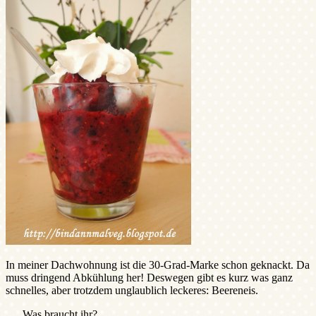
In meiner Dachwohnung ist die 30-Grad-Marke schon geknackt. Da
muss dringend Abkühlung her! Deswegen gibt es kurz was ganz
schnelles, aber trotzdem unglaublich leckeres: Beereneis.
Was braucht ihr?