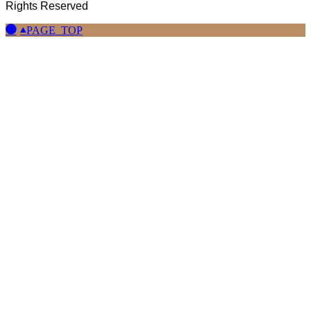
Rights Reserved
PAGE TOP