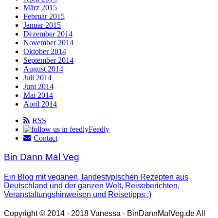
März 2015
Februar 2015
Januar 2015
Dezember 2014
November 2014
Oktober 2014
September 2014
August 2014
Juli 2014
Juni 2014
Mai 2014
April 2014
RSS
Feedly
Contact
Bin Dann Mal Veg
Ein Blog mit veganen, landestypischen Rezepten aus
Deutschland und der ganzen Welt, Reiseberichten,
Veranstaltungshinweisen und Reisetipps :)
Copyright © 2014 - 2018 Vanessa - BinDannMalVeg.de All