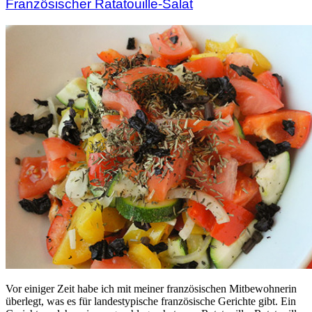
Französischer Ratatouille-Salat
Vor einiger Zeit habe ich mit meiner französischen Mitbewohnerin
überlegt, was es für landestypische französische Gerichte gibt. Ein