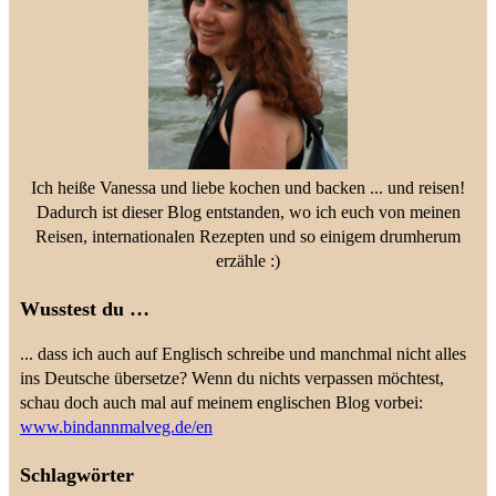
Ich heiße Vanessa und liebe kochen und backen ... und reisen!
Dadurch ist dieser Blog entstanden, wo ich euch von meinen
Reisen, internationalen Rezepten und so einigem drumherum
erzähle :)
Wusstest du …
... dass ich auch auf Englisch schreibe und manchmal nicht alles
ins Deutsche übersetze? Wenn du nichts verpassen möchtest,
schau doch auch mal auf meinem englischen Blog vorbei:
www.bindannmalveg.de/en
Schlagwörter