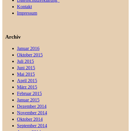
Datenschutzerklärung
Kontakt
Impressum
Archiv
Januar 2016
Oktober 2015
Juli 2015
Juni 2015
Mai 2015
April 2015
März 2015
Februar 2015
Januar 2015
Dezember 2014
November 2014
Oktober 2014
September 2014