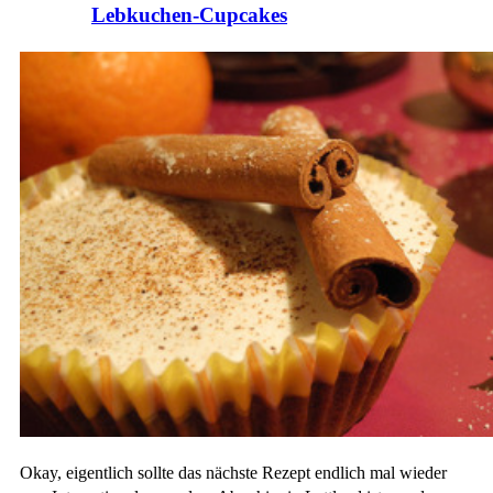
Lebkuchen-Cupcakes
Okay, eigentlich sollte das nächste Rezept endlich mal wieder