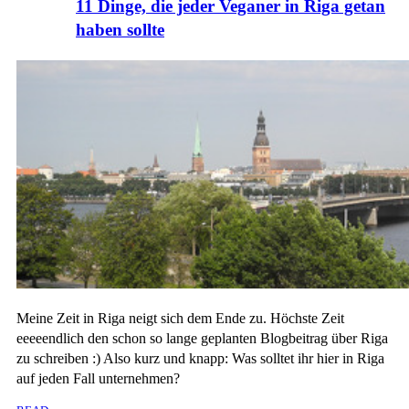
11 Dinge, die jeder Veganer in Riga getan
haben sollte
Meine Zeit in Riga neigt sich dem Ende zu. Höchste Zeit
eeeeendlich den schon so lange geplanten Blogbeitrag über Riga
zu schreiben :) Also kurz und knapp: Was solltet ihr hier in Riga
auf jeden Fall unternehmen?