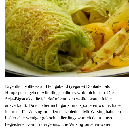
Eigentlich sollte es an Heiligabend (vegane) Rouladen als
Hauptspeise geben. Allerdings sollte es wohl nicht sein: Die
Soja-Bigsteaks, die ich dafür benutzen wollte, waren leider
ausverkauft. Da ich aber nicht ganz umdisponieren wollte, habe
ich mich für Wirsingrouladen entschieden. Mit Wirsing habe ich
bisher eher weniger gekocht, allerdings war ich dann umso
begeisterter vom Endergebnis. Die Wirsingrouladen waren