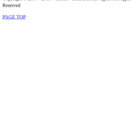
Reserved
PAGE TOP