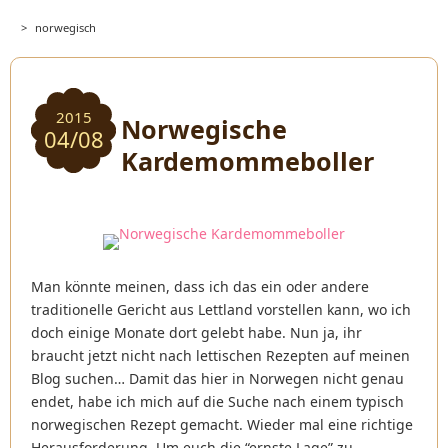
>
norwegisch
2015
Norwegische
04/08
Kardemommeboller
Man könnte meinen, dass ich das ein oder andere
traditionelle Gericht aus Lettland vorstellen kann, wo ich
doch einige Monate dort gelebt habe. Nun ja, ihr
braucht jetzt nicht nach lettischen Rezepten auf meinen
Blog suchen… Damit das hier in Norwegen nicht genau
endet, habe ich mich auf die Suche nach einem typisch
norwegischen Rezept gemacht. Wieder mal eine richtige
Herausforderung. Um euch die “ernste Lage” zu