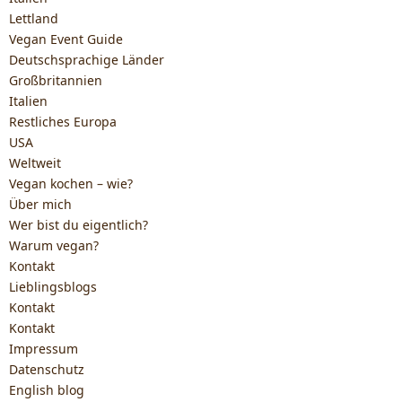
Lettland
Vegan Event Guide
Deutschsprachige Länder
Großbritannien
Italien
Restliches Europa
USA
Weltweit
Vegan kochen – wie?
Über mich
Wer bist du eigentlich?
Warum vegan?
Kontakt
Lieblingsblogs
Kontakt
Kontakt
Impressum
Datenschutz
English blog