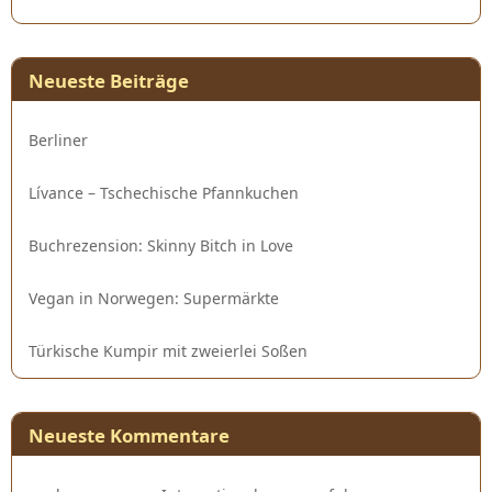
Neueste Beiträge
Berliner
Lívance – Tschechische Pfannkuchen
Buchrezension: Skinny Bitch in Love
Vegan in Norwegen: Supermärkte
Türkische Kumpir mit zweierlei Soßen
Neueste Kommentare