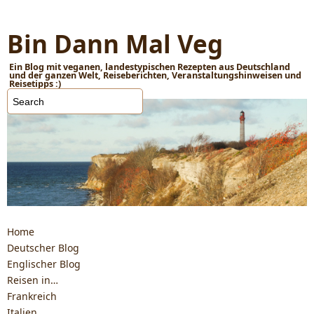
Bin Dann Mal Veg
Ein Blog mit veganen, landestypischen Rezepten aus Deutschland
und der ganzen Welt, Reiseberichten, Veranstaltungshinweisen und
Reisetipps :)
Home
Deutscher Blog
Englischer Blog
Reisen in…
Frankreich
Italien