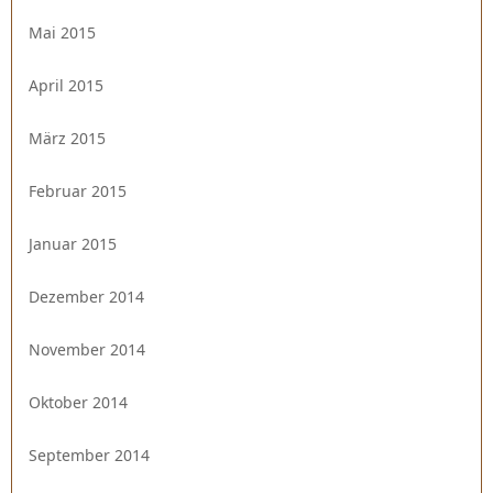
Mai 2015
April 2015
März 2015
Februar 2015
Januar 2015
Dezember 2014
November 2014
Oktober 2014
September 2014