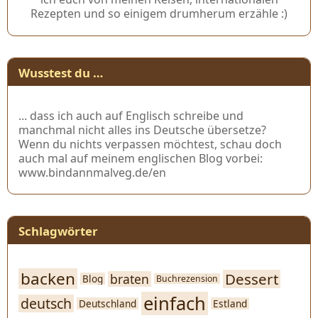
Rezepten und so einigem drumherum erzähle :)
Wusstest du …
... dass ich auch auf Englisch schreibe und
manchmal nicht alles ins Deutsche übersetze?
Wenn du nichts verpassen möchtest, schau doch
auch mal auf meinem englischen Blog vorbei:
www.bindannmalveg.de/en
Schlagwörter
backen
Dessert
braten
Blog
Buchrezension
einfach
deutsch
Deutschland
Estland