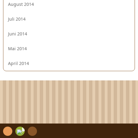
August 2014
Juli 2014
Juni 2014
Mai 2014
April 2014
R
C