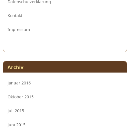
Datenschutzerklärung
Kontakt
Impressum
Archiv
Januar 2016
Oktober 2015
Juli 2015
Juni 2015