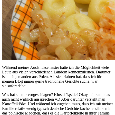
Während meines Auslandssemester hatte ich die Möglichkeit viele
Leute aus vielen verschiedenen Ländern kennenzulernen. Darunter
ist auch jemanden aus Polen. Als sie erfahren hat, dass ich für
meinen Blog immer gerne traditionelle Gerichte suche, war
sie sofort dabei.
Was hat sie mir vorgeschlagen? Kluski śląskie! Okay, ich kann das
auch nicht wirklich aussprechen =D Aber darunter versteht man
Kartoffelklöße. Und während ich zugeben muss, dass ich mit meiner
Familie relativ wenig typisch deutsche Gerichte koche, erzählte mir
das polnische Mädchen, dass es die Kartoffelklöße in ihrer Familie