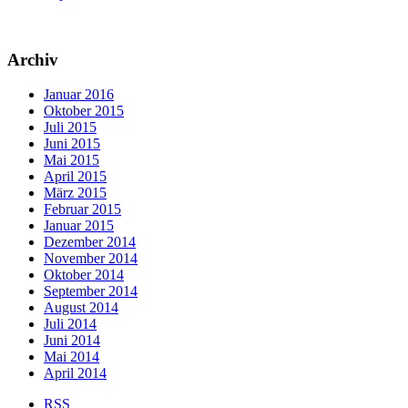
Archiv
Januar 2016
Oktober 2015
Juli 2015
Juni 2015
Mai 2015
April 2015
März 2015
Februar 2015
Januar 2015
Dezember 2014
November 2014
Oktober 2014
September 2014
August 2014
Juli 2014
Juni 2014
Mai 2014
April 2014
RSS