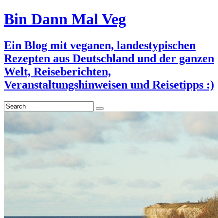
Bin Dann Mal Veg
Ein Blog mit veganen, landestypischen
Rezepten aus Deutschland und der ganzen
Welt, Reiseberichten,
Veranstaltungshinweisen und Reisetipps :)
Search