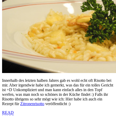
Innerhalb des letzten halben Jahres gab es wohl echt oft Risotto bei
mir. Aber irgendwie habe ich gemerkt, was das für ein tolles Gericht
ist =D Unkompliziert und man kann einfach alles in den Topf
werfen, was man noch so schönes in der Küche findet :) Falls ihr
Risotto übrigens so sehr mögt wie ich: Hier habe ich auch ein
Rezept für
Zitronenrisotto
veröffentlicht :)
READ