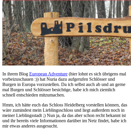
In ihrem Blog
European Adventure
(hier lohnt es sich übrigens mal
vorbeizuschauen :)) hat Nuria dazu aufgerufen Schlösser und
Burgen in Europa vorzustellen. Da ich selbst auch ab und an gerne
mal Burgen und Schlösser besichtige, habe ich mich ziemlich
schnell entschieden mitzumachen.
Hmm, ich hätte euch das Schloss Heidelberg vorstellen können, das
wäre zumindest mein Lieblingsschloss und liegt außerdem noch in
meiner Lieblingsstadt ;) Nun ja, da das aber schon recht bekannt ist
und ihr bereits viele Informationen darüber im Netz findet, habe ich
mir etwas anderes ausgesucht.